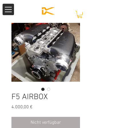
F5 AIRBOX
Preis
4.000,00 €
Nicht verfügbar